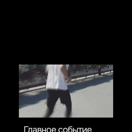
Главное событие