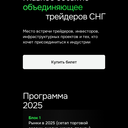
объединяющее
трейдеров СНГ
Место встречи трейдеров, инвесторов,
инфраструктурных проектов и тех, кто
хочет присоединиться к индустрии
Купить билет
Программа
2025
Блок 1
Рынки в 2025 (сетап торговой