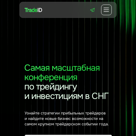
Самая масштабная
конференция
по трейдингу
и инвестициям в СНГ
Узнайте стратегии прибыльных трейдеров
и найдите новые бизнес возможности на
самом крупном трейдерском событии года.