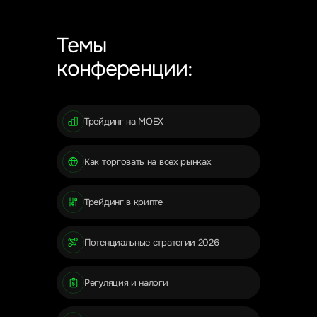
Темы
конференции:
Трейдинг на MOEX
Как торговать на всех рынках
Трейдинг в крипте
Потенциальные стратегии 2026
Регуляция и налоги