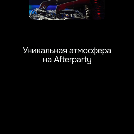
Уникальная атмосфера
на Afterparty