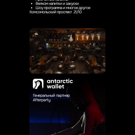
Велком напитки и закуски
Шоу программа и многое другое
Комсомольский проспект 21/10
Генеральный партнер
Afterparty