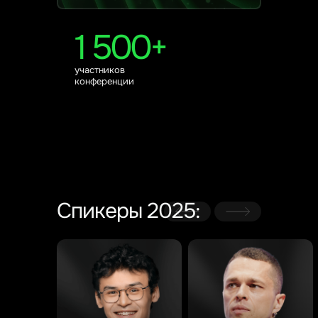
1 500+
участников
конференции
Спикеры 2025: