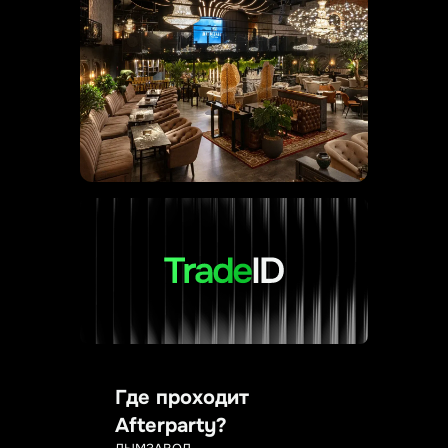
Где проходит
Afterparty?